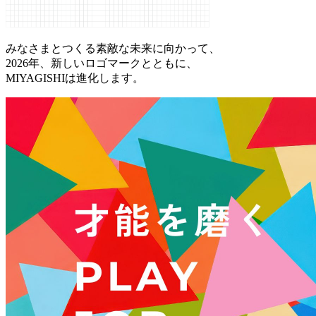
みなさまとつくる素敵な未来に向かって、
2026年、新しいロゴマークとともに、
MIYAGISHIは進化します。