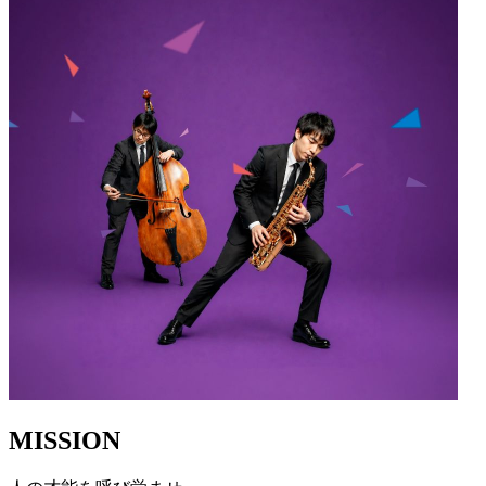
MISSION