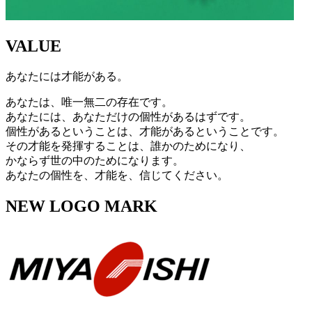
VALUE
あなたには才能がある。
あなたは、唯一無二の存在です。
あなたには、あなただけの個性があるはずです。
個性があるということは、才能があるということです。
その才能を発揮することは、誰かのためになり、
かならず世の中のためになります。
あなたの個性を、才能を、信じてください。
NEW LOGO MARK