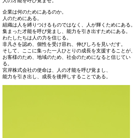
人の才能を呼び覚ませ。
企業は何のためにあるのか。
人のためにある。
組織は人を縛りつけるものではなく、人が輝くためにある。
集まった才能を呼び覚まし、能力を引き出すためにある。
わたしたちは人の力を信じる。
非凡さを認め、個性を受け容れ、伸びしろを見いだす。
そして、ここに集った一人ひとりの成長を支援することが、
お客様のため、地域のため、社会のためになると信じてい
る。
宮岸株式会社の使命は、人の才能を呼び覚まし、
能力を引き出し、成長を後押しすることである。