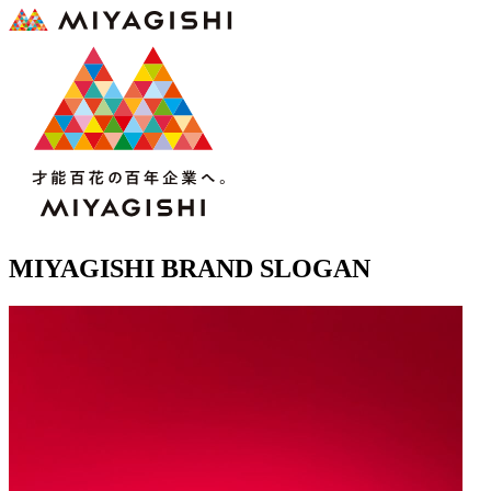
MIYAGISHI BRAND SLOGAN