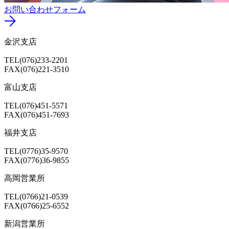
お問い合わせフォーム
金沢支店
TEL(076)233-2201
FAX(076)221-3510
富山支店
TEL(076)451-5571
FAX(076)451-7693
福井支店
TEL(0776)35-9570
FAX(0776)36-9855
高岡営業所
TEL(0766)21-0539
FAX(0766)25-6552
新潟営業所