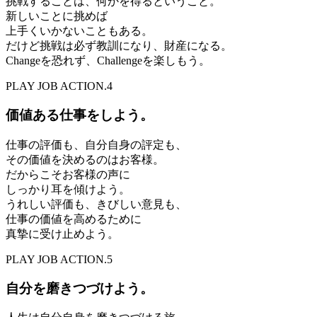
挑戦することは、何かを得るということ。
新しいことに挑めば
上手くいかないこともある。
だけど挑戦は必ず教訓になり、財産になる。
Changeを恐れず、Challengeを楽しもう。
PLAY JOB ACTION.4
価値ある仕事をしよう。
仕事の評価も、自分自身の評定も、
その価値を決めるのはお客様。
だからこそお客様の声に
しっかり耳を傾けよう。
うれしい評価も、きびしい意見も、
仕事の価値を高めるために
真摯に受け止めよう。
PLAY JOB ACTION.5
自分を磨きつづけよう。