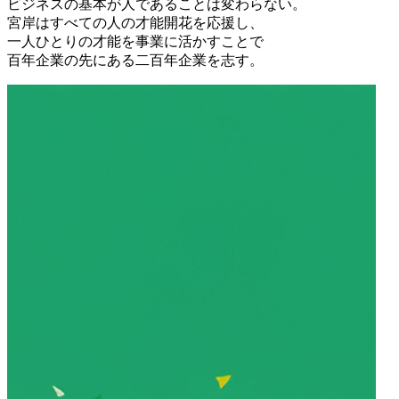
ビジネスの基本が人であることは変わらない。
宮岸はすべての人の才能開花を応援し、
一人ひとりの才能を事業に活かすことで
百年企業の先にある二百年企業を志す。