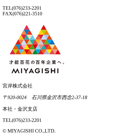
TEL(076)233-2201
FAX(076)221-3510
宮岸株式会社
〒920-0024 石川県金沢市西念2-37-18
本社・金沢支店
TEL(076)233-2201
© MIYAGISHI CO.,LTD.