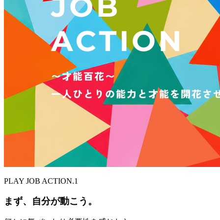
PLAY JOB ACTION.1
まず、自分が動こう。