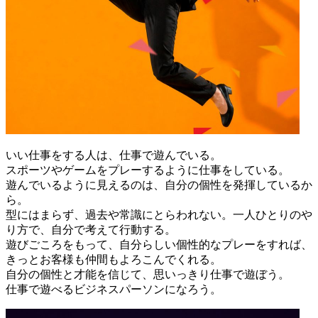
いい仕事をする人は、仕事で遊んでいる。
スポーツやゲームをプレーするように仕事をしている。
遊んでいるように見えるのは、自分の個性を発揮しているか
ら。
型にはまらず、過去や常識にとらわれない。一人ひとりのや
り方で、自分で考えて行動する。
遊びごころをもって、自分らしい個性的なプレーをすれば、
きっとお客様も仲間もよろこんでくれる。
自分の個性と才能を信じて、思いっきり仕事で遊ぼう。
仕事で遊べるビジネスパーソンになろう。